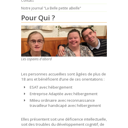
Contact
Notre journal "La Belle petite aBeille"
Pour Qui ?
Les copains d'abord
Les personnes accueillies sont âgées de plus de
18 ans et bénéficient d’une de ces orientations :
ESAT avec hébergement
Entreprise Adaptée avec hébergement
Milieu ordinaire avec reconnaissance
travailleur handicapé avec hébergement
Elles présentent soit une déficience intellectuelle,
soit des troubles du développement cognitif, de