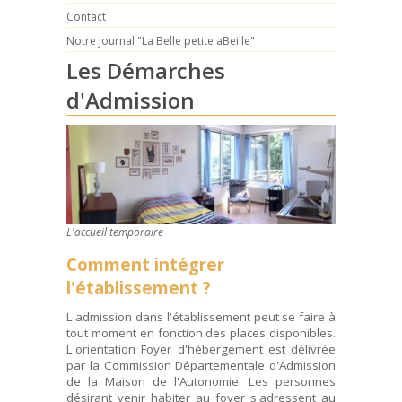
Contact
Notre journal "La Belle petite aBeille"
Les Démarches
d'Admission
L'accueil temporaire
Comment intégrer
l'établissement ?
L'admission dans l'établissement peut se faire à
tout moment en fonction des places disponibles.
L'orientation Foyer d'hébergement est délivrée
par la Commission Départementale d'Admission
de la Maison de l'Autonomie. Les personnes
désirant venir habiter au foyer s'adressent au