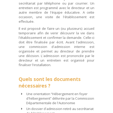
secrétariat par téléphone ou par courrier. Un
entretien est programmé avec le directeur et un
autre membre de l'équipe éducative. A cette
occasion, une visite de l'établissement est
effectuée.
Il est proposé de faire un (ou plusieurs) accueil
temporaire afin de venir découvrir la vie dans
l'établissement et confirmer la demande. Celle-ci
doit être finalisée par écrit. Avant l'admission,
une commission d'admission interne est
organisée et permet au directeur de prendre
une décision. L'admission est prononcée par le
directeur et un entretien est organisé pour
finaliser l'installation.
Quels sont les documents
nécessaires ?
Une orientation “Hébergement en foyer
d'hébergement” délivrée par la Commission
Départementale de l'Autonomie
Un dossier d'admission retiré au secrétariat