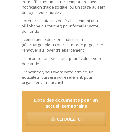
Pour effectuer un accueil temporaire (avec
notification d'aide sociale) ou un stage au sein
du foyer, vous aurez à :
- prendre contact avec l'établissement (mail,
téléphone ou courrier) pour formuler votre
demande
- constituer le dossier d'admission
(téléchargeable ci-contre sur cette page) et le
renvoyer au Foyer d'Hébergement
- rencontrer un éducateur pour évaluer votre
demande
- rencontrer, peu avant votre arrivée, un
éducateur qui sera votre référent, pour
organiser votre accueil
Liste des documents pour un
accueil temporaire
CLIQUEZ ICI